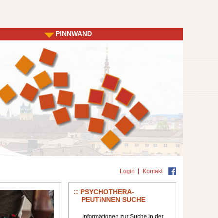
PINNWAND
Login
Kontakt
PSYCHOTHERA-
PEUTiNNEN SUCHE
Informationen zur Suche in der