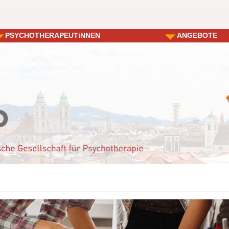
PSYCHOTHERAPEUTiNNEN
ANGEBOTE