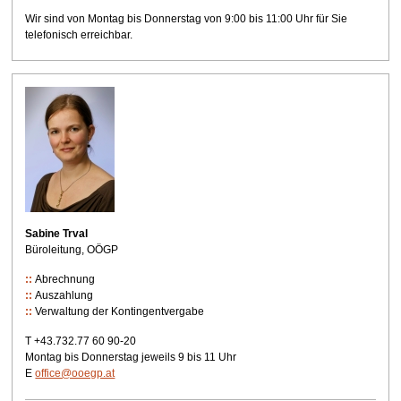
Wir sind von Montag bis Donnerstag von 9:00 bis 11:00 Uhr für Sie
telefonisch erreichbar.
Sabine Trval
Büroleitung, OÖGP
Abrechnung
Auszahlung
Verwaltung der Kontingentvergabe
T +43.732.77 60 90-20
Montag bis Donnerstag jeweils 9 bis 11 Uhr
E
office@ooegp.at