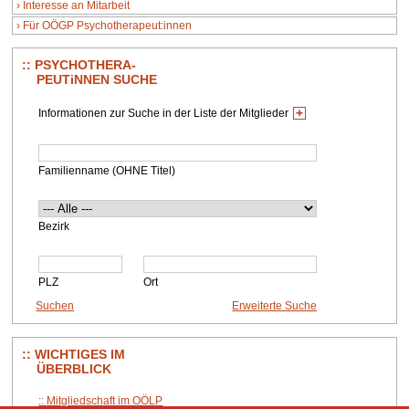
Interesse an Mitarbeit
Für OÖGP Psychotherapeut:innen
PSYCHOTHERA-
PEUTiNNEN SUCHE
Informationen zur Suche in der Liste der Mitglieder
Familienname (OHNE Titel)
Bezirk
PLZ
Ort
WICHTIGES IM
ÜBERBLICK
Mitgliedschaft im OÖLP