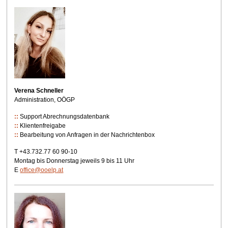
Verena Schneller
Administration, OÖGP
Support Abrechnungsdatenbank
Klientenfreigabe
Bearbeitung von Anfragen in der Nachrichtenbox
T +43.732.77 60 90-10
Montag bis Donnerstag jeweils 9 bis 11 Uhr
E
office@ooelp.at