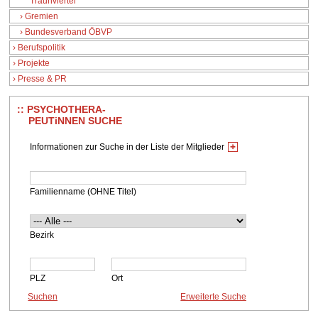
Traunviertel
Gremien
Bundesverband ÖBVP
Berufspolitik
Projekte
Presse & PR
PSYCHOTHERA-
PEUTiNNEN SUCHE
Informationen zur Suche in der Liste der Mitglieder
Familienname (OHNE Titel)
Bezirk
PLZ
Ort