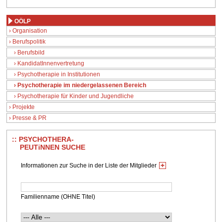
OÖLP
Organisation
Berufspolitik
Berufsbild
KandidatInnenvertretung
Psychotherapie in Institutionen
Psychotherapie im niedergelassenen Bereich
Psychotherapie für Kinder und Jugendliche
Projekte
Presse & PR
PSYCHOTHERA-
PEUTiNNEN SUCHE
Informationen zur Suche in der Liste der Mitglieder
Familienname (OHNE Titel)