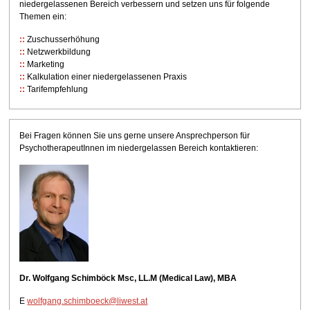
niedergelassenen Bereich verbessern und setzen uns für folgende
Themen ein:
Zuschusserhöhung
Netzwerkbildung
Marketing
Kalkulation einer niedergelassenen Praxis
Tarifempfehlung
Bei Fragen können Sie uns gerne unsere Ansprechperson für
PsychotherapeutInnen im niedergelassen Bereich kontaktieren:
Dr. Wolfgang Schimböck Msc, LL.M (Medical Law), MBA
E
wolfgang.schimboeck@liwest.at