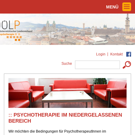
MENÜ
Login
Kontakt
Suche
PSYCHOTHERAPIE IM NIEDERGELASSENEN
BEREICH
Wir möchten die Bedingungen für PsychotherapeutInnen im