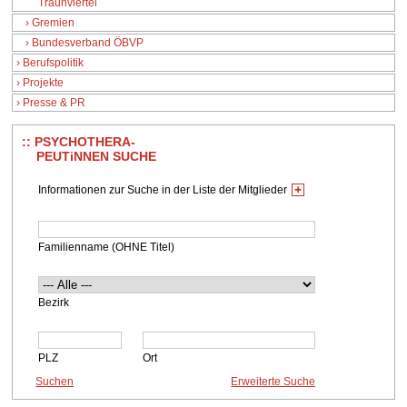
Traunviertel
Gremien
Bundesverband ÖBVP
Berufspolitik
Projekte
Presse & PR
PSYCHOTHERA-
PEUTiNNEN SUCHE
Informationen zur Suche in der Liste der Mitglieder
Familienname (OHNE Titel)
Bezirk
PLZ
Ort