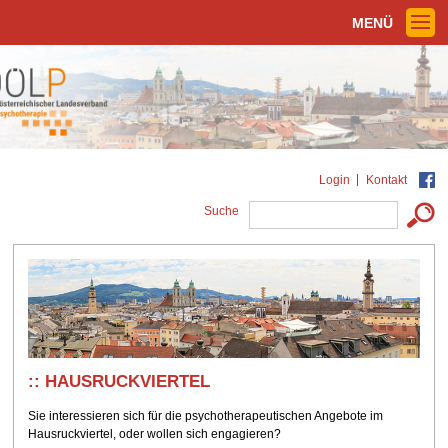
MENÜ
Login
Kontakt
Suche
HAUSRUCKVIERTEL
Sie interessieren sich für die psychotherapeutischen Angebote im
Hausruckviertel, oder wollen sich engagieren?